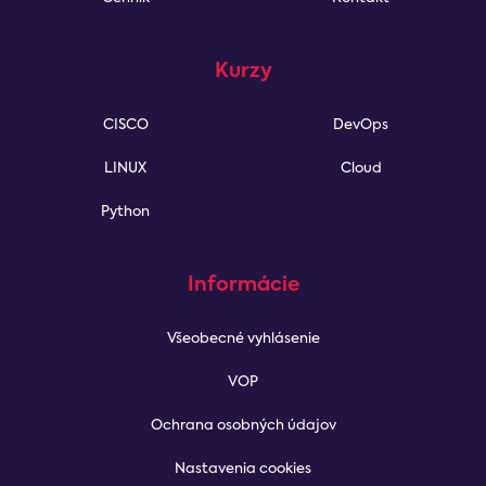
Kurzy
CISCO
DevOps
LINUX
Cloud
Python
Informácie
Všeobecné vyhlásenie
VOP
Ochrana osobných údajov
Nastavenia cookies