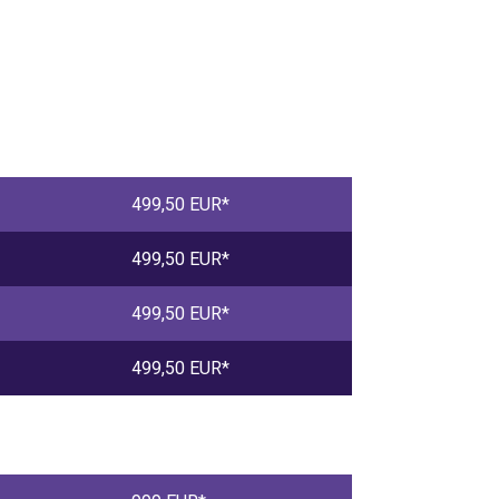
499,50 EUR*
499,50 EUR*
499,50 EUR*
499,50 EUR*