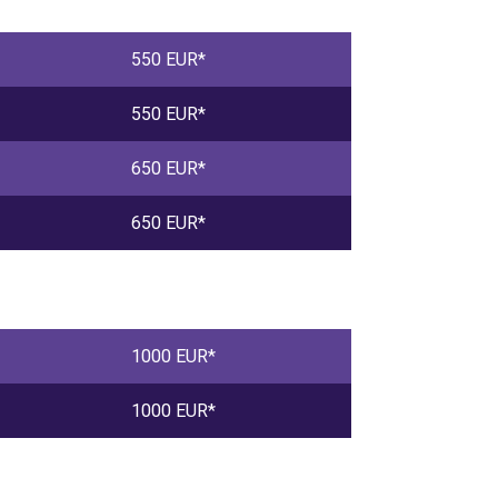
550 EUR*
550 EUR*
650 EUR*
650 EUR*
1000 EUR*
1000 EUR*